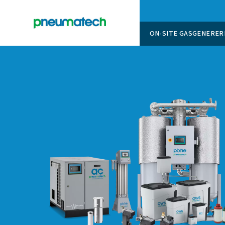
ON-SITE