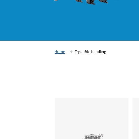
Home
Trykluftbehandling