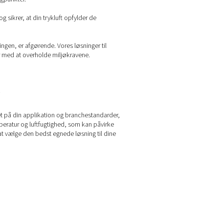
ngsløsninger