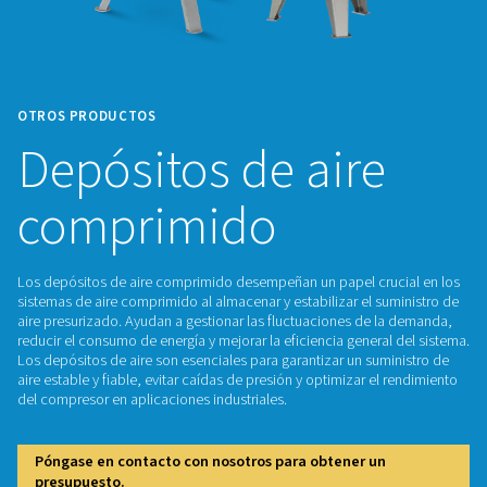
OTROS PRODUCTOS
Depósitos de aire
comprimido
Los depósitos de aire comprimido desempeñan un papel cru