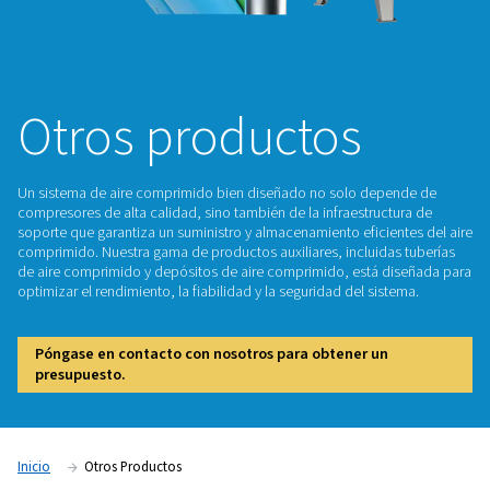
Otros productos
Un sistema de aire comprimido bien diseñado no solo dep
compresores de alta calidad, sino también de la infraestruc
soporte que garantiza un suministro y almacenamiento eficie
comprimido. Nuestra gama de productos auxiliares, incluida
de aire comprimido y depósitos de aire comprimido, está 
optimizar el rendimiento, la fiabilidad y la seguridad del sis