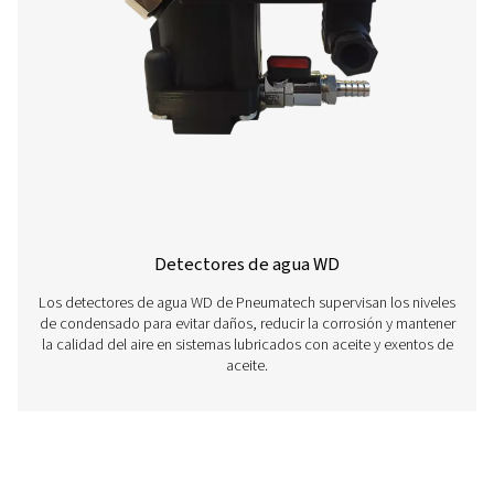
de agua aquí.