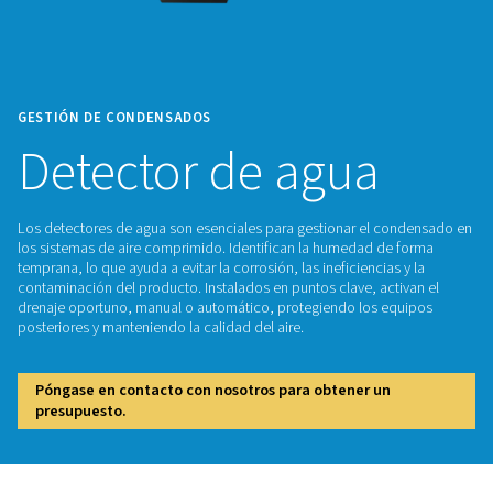
GESTIÓN DE CONDENSADOS
Detector de agua
Los detectores de agua son esenciales para gestionar el c
los sistemas de aire comprimido. Identifican la humedad d
temprana, lo que ayuda a evitar la corrosión, las ineficiencia
contaminación del producto. Instalados en puntos clave, act