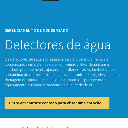
GERENCIAMENTO DE CONDENSADO
Detectores de ág
Os detectores de água são essenciais para o gerenciament
condensados em sistemas de ar comprimido. Eles identific
umidade precocemente, ajudando a evitar corrosão, inefici
contaminação do produto. Instalados em pontos-chave, el