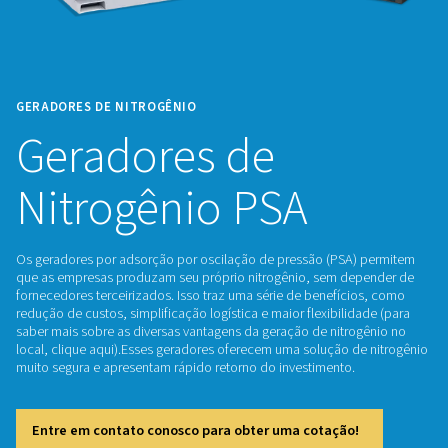
GERADORES DE NITROGÊNIO
Geradores de
Nitrogênio PSA
Os geradores por adsorção por oscilação de pressão (PSA