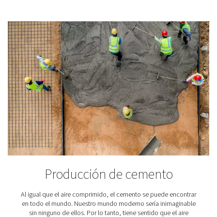
Industria textil
Los textiles desempeñan un papel crucial en nuestras vi
aire comprimido de alta calidad desempeña un papel c