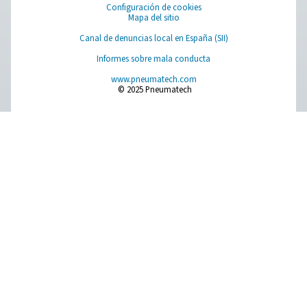
problema muy costoso que puede afectar a sus proc
producción, sus equipos y sus productos finales