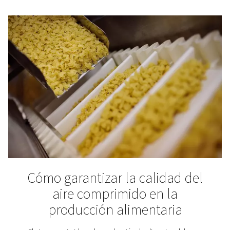
Normas de calidad del aire 
8573-1)
La calidad del aire desempeña un papel fundamental
mundo de los sistemas de aire comprimido. Esta entr
blog profundiza en las entrañas de la norma ISO 8573
norma clave que define la calidad del aire y estable