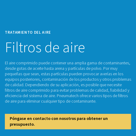
TRATAMIENTO DEL AIRE
Filtros de aire
El aire comprimido puede contener una amplia gama de co
desde gotas de aceite hasta arena y partículas de polvo. Po
pequeñas que sean, estas partículas pueden provocar averí
equipos posteriores, contaminación de los productos y ot