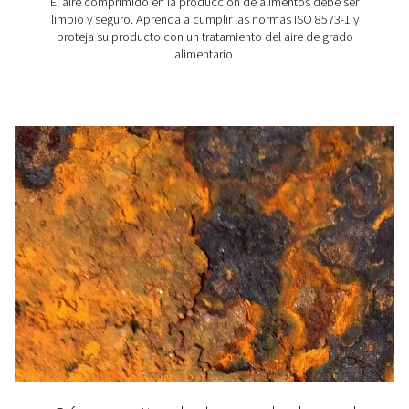
referente para sistemas de aire comprimido a nivel m
Comprender esta norma es esencial para sectores
dependen del aire comprimido para sus operacio