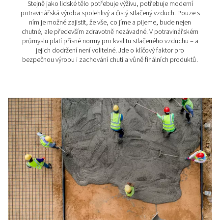
Textilní průmysl