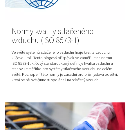
Normy kvality stlačeného
vzduchu (ISO 8573-1)