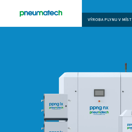
VÝROBA 