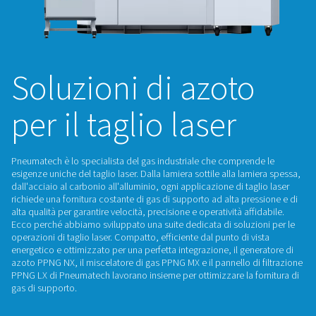
Soluzioni di azot
per il taglio laser
Pneumatech è lo specialista del gas industriale che compre
esigenze uniche del taglio laser. Dalla lamiera sottile alla la
dall'acciaio al carbonio all'alluminio, ogni applicazione di ta