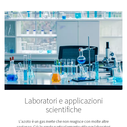
delle batterie, nella produzione delle celle, nell'asse
delle batterie e nei test.