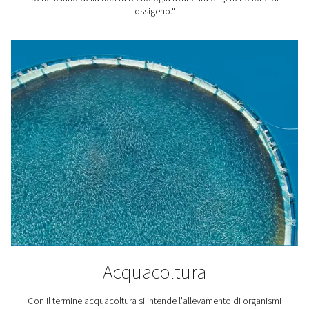
Laboratori e applicazion