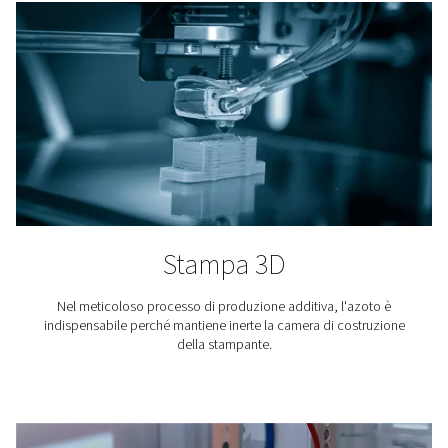
Produzione di caffè