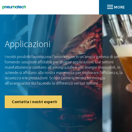
En
Home
Applicazioni
I nostri prodotti favoriscono l'innovazione in un'ampia gamm
fornendo soluzioni affidabili per diverse applicazioni. Dal se
manifatturiero e sanitario all'aerospaziale e alle energie rinno
aziende si affidano alla nostra esperienza per migliorare l'eff
sicurezza e le prestazioni. Scopri come la nostra tecnologia
all'avanguardia sta facendo la differenza nel tuo settore.
Contatta i nostri esperti