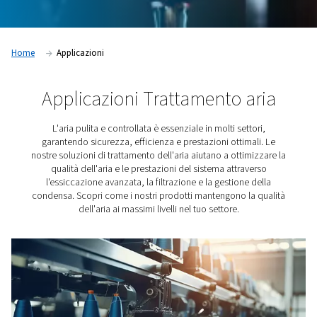
Home
Applicazioni
Applicazioni Trattamento a
L'aria pulita e controllata è essenziale in molti sett
garantendo sicurezza, efficienza e prestazioni ottima
nostre soluzioni di trattamento dell'aria aiutano a ottim
qualità dell'aria e le prestazioni del sistema attrav
l'essiccazione avanzata, la filtrazione e la gestione 