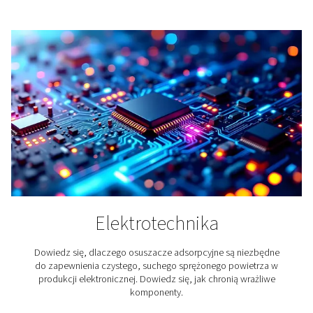
Produkcja cementu