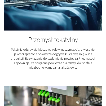
Przemysł tekstylny