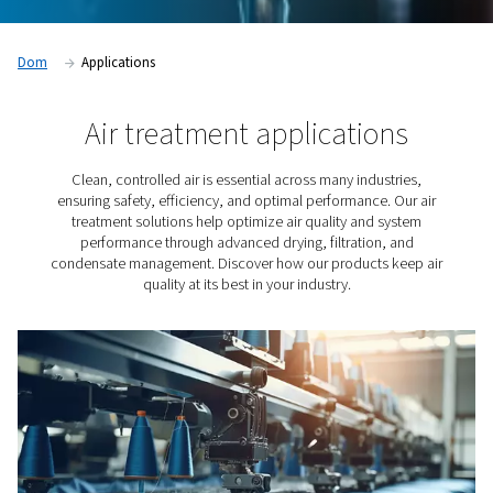
Dom
Applications
Air treatment applicatio
Clean, controlled air is essential across many indust
ensuring safety, efficiency, and optimal performance. 
treatment solutions help optimize air quality and s
performance through advanced drying, filtration, 
condensate management. Discover how our products k
quality at its best in your industry.