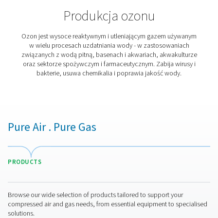
Oxygen applications
From aquaculture and hyperbaric oxygen therapy to bi
ozone production, a reliable oxygen supply is vital f
industries. Our on-site oxygen generators provide a 
effective and efficient solution, delivering high-purity
exactly where and when it's needed. Discover the indus
applications benefiting from our advanced oxygen gen
technology."