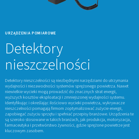
URZĄDZENIA POMIAROWE
Detektory
nieszczelności
Detektory nieszczelności są niezbędnymi narzędziami do u