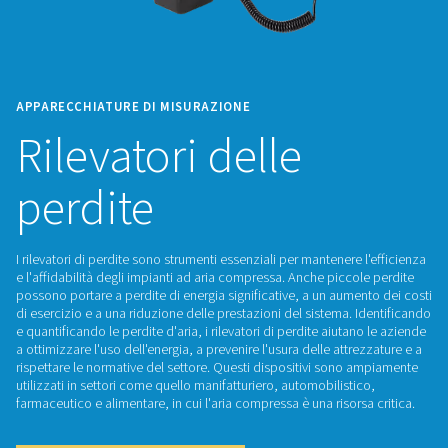
APPARECCHIATURE DI MISURAZIONE
Rilevatori delle
perdite
I rilevatori di perdite sono strumenti essenziali per mantenere