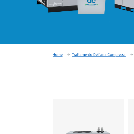
Home
Trattamento Dell'ari