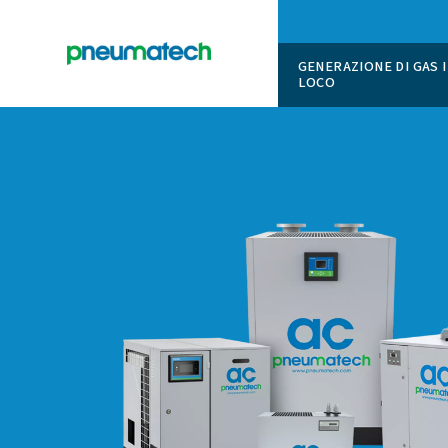
GENERAZI
LOCO