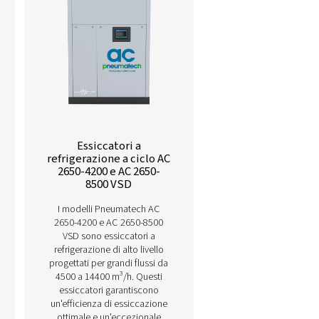
 a refrigerazione qui sotto.