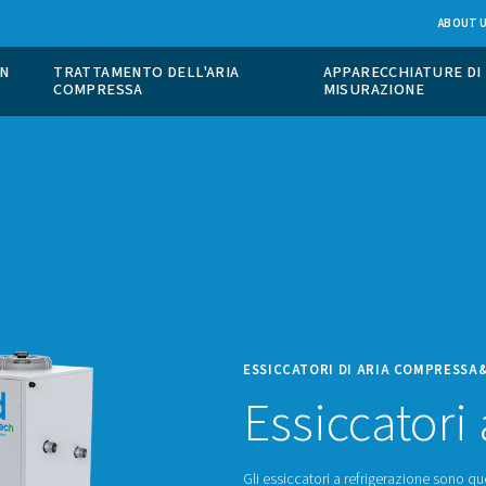
ONE DI GAS IN
TRATTAMENTO DELL'ARIA
COMPRESSA
ESSIC