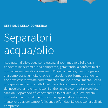
GESTIONE DELLA CONDENSA
Separatori
acqua/olio
I separatori d'olio/acqua sono essenziali per rimuovere l'olio