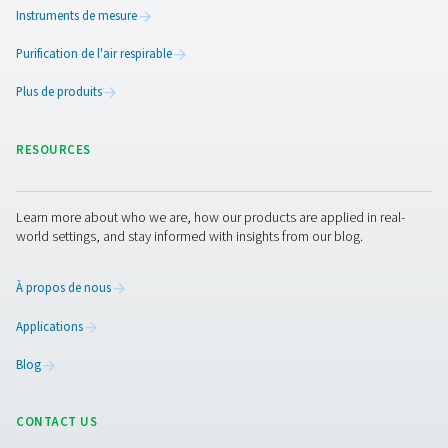
Amélioration de l’efficacité g
à la technologie VSD dans l
sécheurs d’air frigorifiques
L’intégration de la technologie d’entraînement à vitesse 
(VSD) dans les sécheurs d’air frigorifiques marque une 