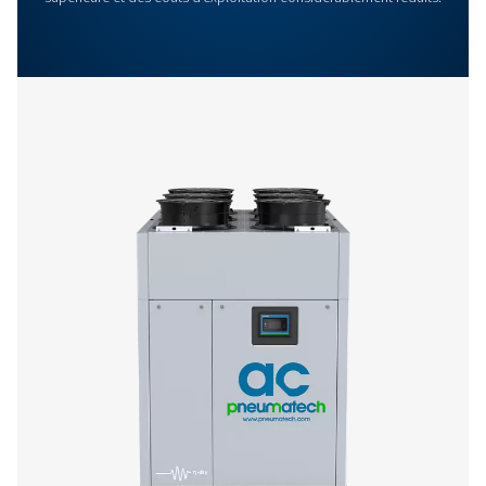
Plus de produits