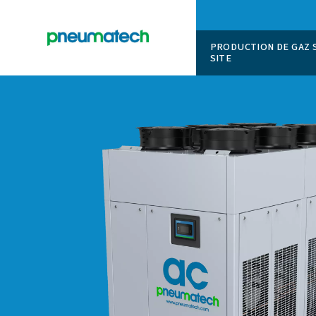
PRODUCT
SITE