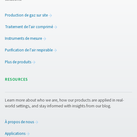
Solutions de traitement des
condensats