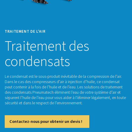
TRAITEMENT DE L'AIR
Traitement des
condensats
Le condensat est le sous-produit inévitable de la compression