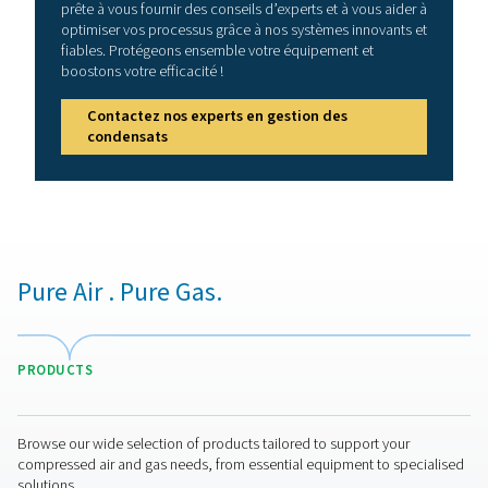
également un impact sur la durée de vie et les perform
équipements en aval tels que les filtres et les séche
De plus, l’huile et les condensats d’eau, qui sont un sou
des compresseurs d’air à injection d’huile, peuvent
dangereux pour l’environnement. Pneumatech propo
séparateurs eau/huile qui aident à protéger l’environne
se conformer aux réglementations légales de votre 