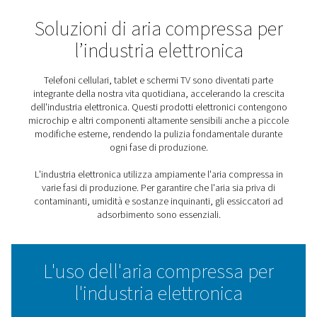
Home
Applicazioni
Industria Elettronica
Soluzioni di aria compressa
l’industria elettronica
Telefoni cellulari, tablet e schermi TV sono diventati
integrante della nostra vita quotidiana, accelerando la 
dell'industria elettronica. Questi prodotti elettronici c
microchip e altri componenti altamente sensibili anche 
modifiche esterne, rendendo la pulizia fondamentale 
ogni fase di produzione.
L'industria elettronica utilizza ampiamente l'aria comp
varie fasi di produzione. Per garantire che l'aria sia pr