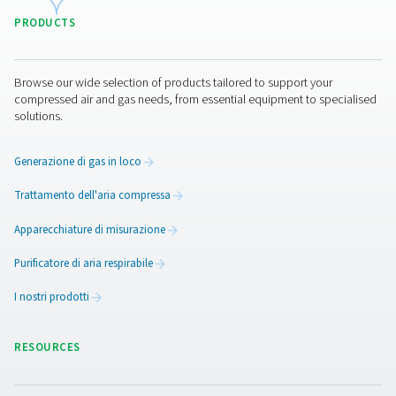
Altri prodotti