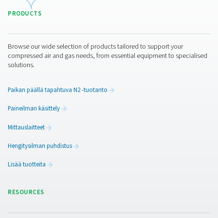
Lisää tuotteita