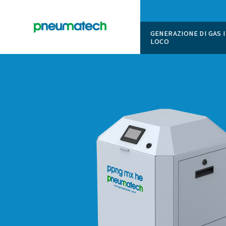
GENERAZI
LOCO