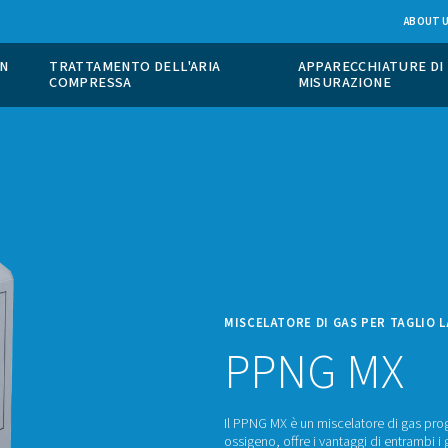
ONE DI GAS IN
TRATTAMENTO DELL'ARIA
COMPRESSA
MISCEL