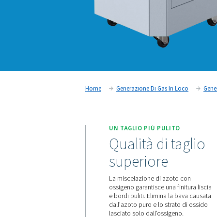
Home
Generazione Di Gas I
UN TAGLIO PIÙ PULI