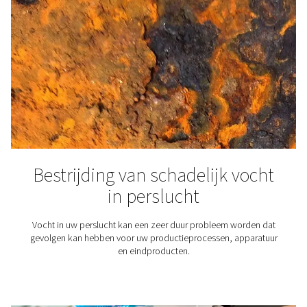
Hoe u de kwaliteit van pers