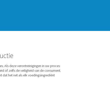
de voedselproductie