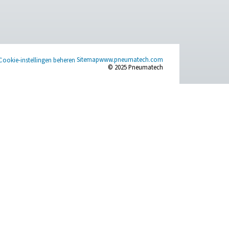
ACT US
SOCIAL MEDIA