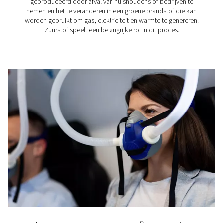
zuurstof vereist?
Het gebruik van zuurstof is vereist in talloze industri
professionele toepassingen. Hier zijn er maar een p