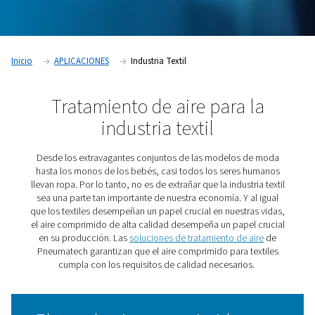
Inicio
APLICACIONES
Industria Textil
Tratamiento de aire para 
industria textil
Desde los extravagantes conjuntos de las modelos 
hasta los monos de los bebés, casi todos los seres 
llevan ropa. Por lo tanto, no es de extrañar que la industr