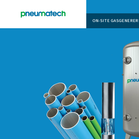
ON-SITE