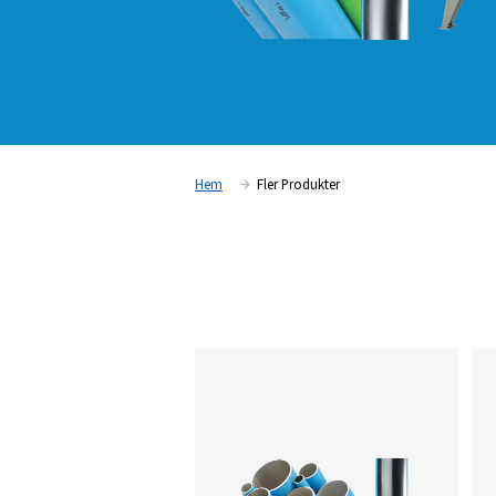
Hem
Fler Produkter