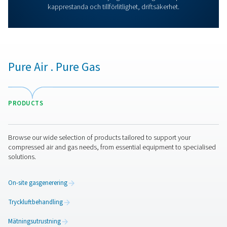
Fler produkter