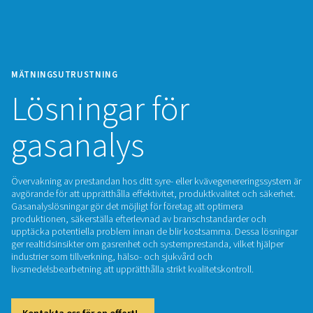
MÄTNINGSUTRUSTNING
Lösningar för
gasanalys
Övervakning av prestandan hos ditt syre- eller kvävegenerer