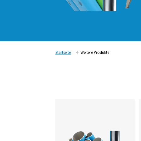
Startseite
Weitere Produkte