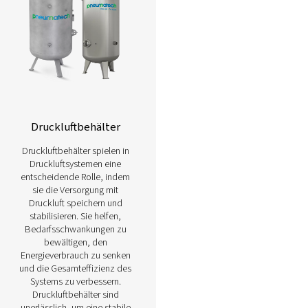
Erfahren Sie nachfolgend mehr über 