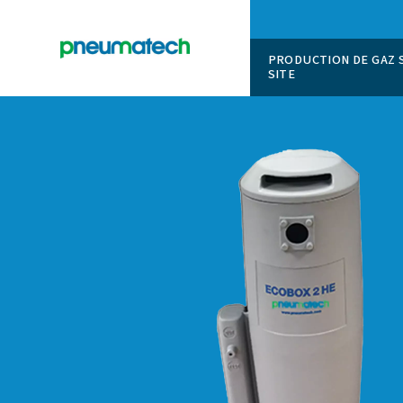
PRODUCT
SITE