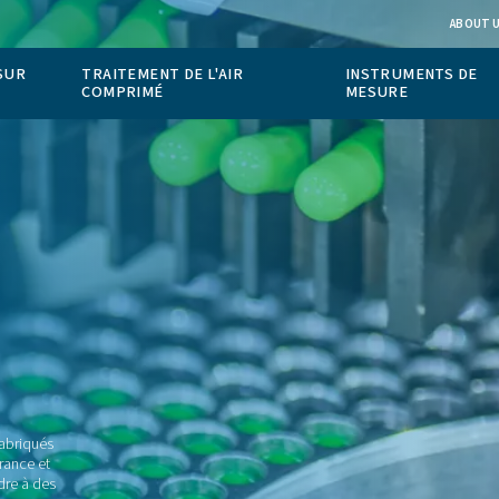
ION DE GAZ SUR
TRAITEMENT DE L'AIR
COMPRIMÉ
ique