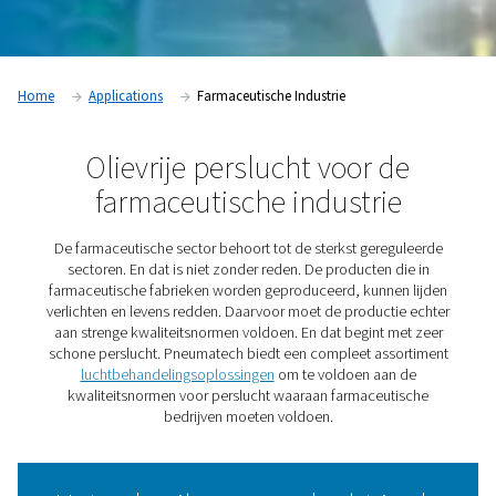
Home
Applications
Farmaceutische Industrie
Olievrije perslucht voor 
farmaceutische industri
De farmaceutische sector behoort tot de sterkst gere
sectoren. En dat is niet zonder reden. De producten 
farmaceutische fabrieken worden geproduceerd, kunne