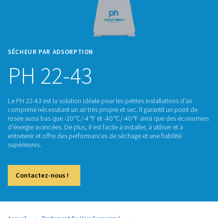
SÉCHEUR PAR ADSORPTION
PH 22-43
Le PH 22-43 est la solution idéale pour les petites installation
comprimé nécessitant un air très propre et sec. Il garantit un
rosée aussi bas que -20 °C/-4 °F et -40 °C/-40 °F ainsi que 
d’énergie avancées. De plus, il est facile à installer, à utiliser 