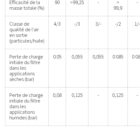
Découvrez les avantages 
la filtration avancée de l’a
comprimé
Prêt à améliorer les performances de votre système 
comprimé ? Investir dans une filtration de haute qua