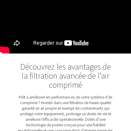
conception réduit la perte de pression différentielle, ce 
minimise la consommation d’énergie et améliore le débit
En rationalisant le trajet de l’air à l’intérieur du filtre, la
conception du corps de filtre de Pneumatech garantit d
performances de filtration maximales tout en réduisant 
énergétiques, ce qui en fait l’un des boîtiers de filtre les
écoénergétiques disponibles.