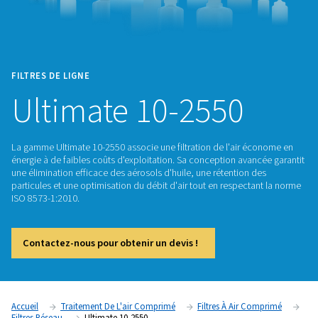
FILTRES DE LIGNE
Ultimate 10-2550
La gamme Ultimate 10-2550 associe une filtration de l'air 
énergie à de faibles coûts d'exploitation. Sa conception ava
une élimination efficace des aérosols d'huile, une rétention 
particules et une optimisation du débit d'air tout en respect