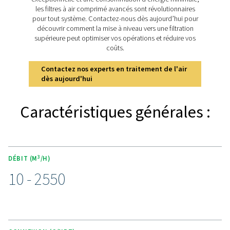
CARACTÉRISTIQUES PRINCIPALES