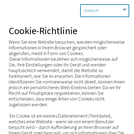
Startseite
Datenschutzerklärung
Cookie-Richtlinie
Cookie-Richtlinie
Wenn Sie eine Website besuchen, werden möglic
Informationen in Ihrem Browser gespeichert oder
abgerufen, meist in Form von Cookies.
Diese Informationen beziehen sich möglicherweis
Sie, Ihre Einstellungen oder Ihr Gerät und werden
hauptsächlich verwendet, damit die Website so
funktioniert, wie Sie es erwarten. Die Information