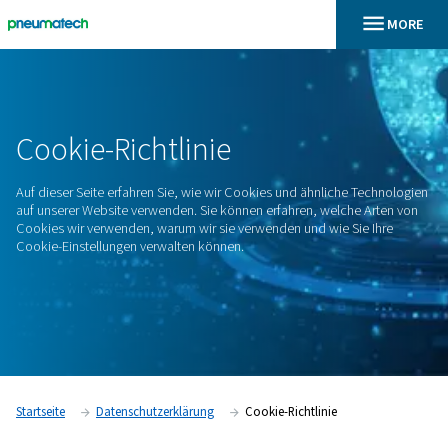
En
Startseite
Cookie-Richtlinie
Cookie-Richtlinie
Auf dieser Seite erfahren Sie, wie wir Cookies und ähnliche
auf unserer Website verwenden. Sie können erfahren, welch
Cookies wir verwenden, warum wir sie verwenden und wie Si
Cookie-Einstellungen verwalten können.