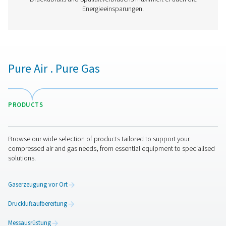
Experten für Druckluftaufbereitung
Weitere Produkte