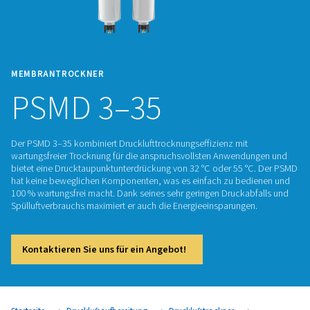
MEMBRANTROCKNER
PSMD 3–35
Der PSMD 3–35 kombiniert Drucklufttrocknungseffizienz mit
wartungsfreier Trocknung für die anspruchsvollsten Anwen
bietet eine Drucktaupunktunterdrückung von 32 °C oder 55 
hat keine beweglichen Komponenten, was es einfach zu be