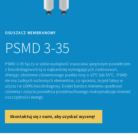
OSUSZACZ MEMBRANOWY
PSMD 3-35
PSMD 3-35 łączy w sobie wydajność osuszania sprężonym
z bezobsługowością w najbardziej wymagających zastoso
oferując obniżenie ciśnieniowego punktu rosy o 32°C lub 5
nie ma żadnych ruchomych elementów, co sprawia, że jest 