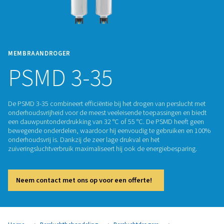
MEMBRAANDROGER
PSMD 3-35
De PSMD 3-35 combineert efficiëntie bij het drogen van per
onderhoudsvrijheid voor de meest veeleisende toepassinge
een dauwpuntonderdrukking van 32 °C of 55 °C. De PSMD h
bewegende onderdelen, waardoor hij eenvoudig te gebrui