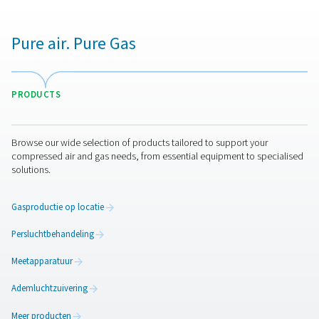
Meer producten