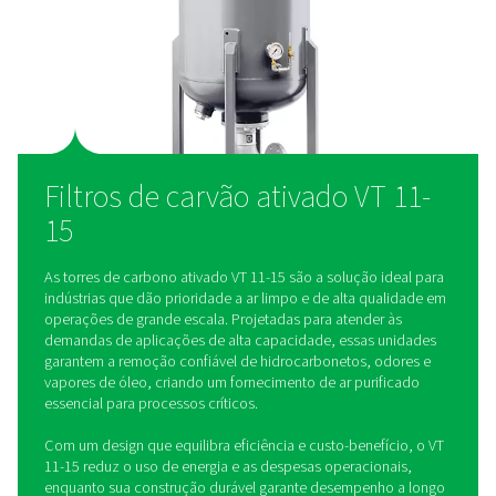
reduzindo o consumo de energia e os custos operacionais g
mesmo em aplicações de alta capacidade.