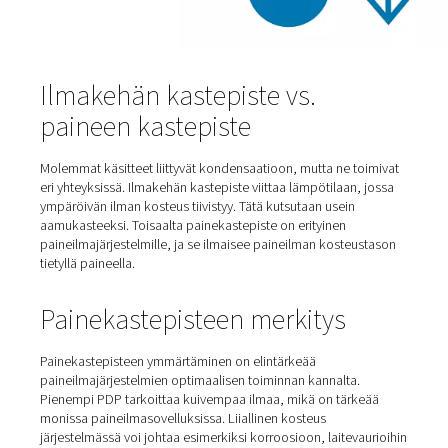
Ilmakehän kastepiste vs.
paineen kastepiste
Molemmat käsitteet liittyvät kondensaatioon, mutta ne 