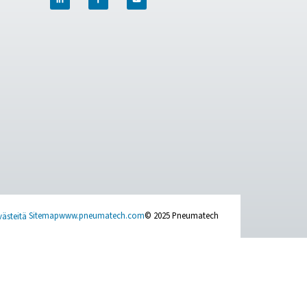
ACT US
SOCIAL MEDIA