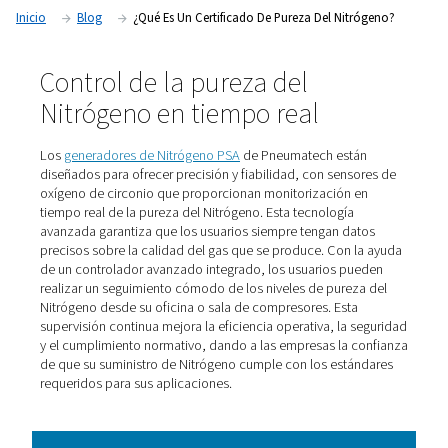
la conformidad. En este artículo se explica la importancia d
certificados y los últimos estándares de la industria.
Inicio
Blog
¿Qué Es Un Certificado De Pureza Del Nit
Control de la pureza del
Nitrógeno en tiempo real
Los
generadores de Nitrógeno PSA
de Pneumatech est
diseñados para ofrecer precisión y fiabilidad, con sens
oxígeno de circonio que proporcionan monitorización 
tiempo real de la pureza del Nitrógeno. Esta tecnología
avanzada garantiza que los usuarios siempre tengan da
precisos sobre la calidad del gas que se produce. Con 