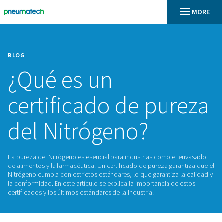
BLOG
¿Qué es un
certificado de pu
del Nitrógeno?
La pureza del Nitrógeno es esencial para industrias como e
de alimentos y la farmacéutica. Un certificado de pureza gar
Nitrógeno cumpla con estrictos estándares, lo que garantiza