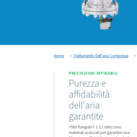
Home
Trattamento Dell'ari
PRESTAZIONI AFFIDA