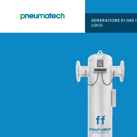
GENERAZI
LOCO