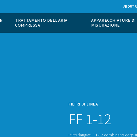
ONE DI GAS IN
TRATTAMENTO DELL'ARIA
COMPRESSA
FILTRI