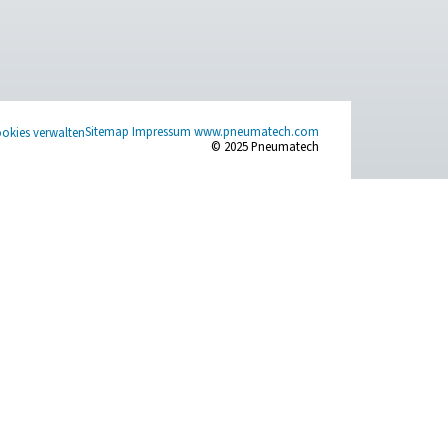
ACT US
SOCIAL MEDIA