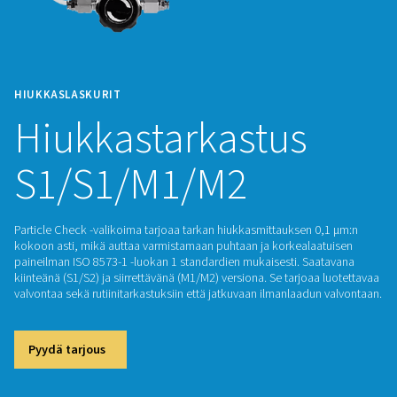
HIUKKASLASKURIT
Hiukkastarkastus
S1/S1/M1/M2
Particle Check -valikoima tarjoaa tarkan hiukkasmittauksen 