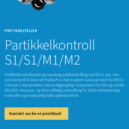
PARTIKKELTELLER
Partikkelkontroll
S1/S1/M1/M2
Partikkelkontrollserien gir nøyaktig partikkelmåling ned til 0